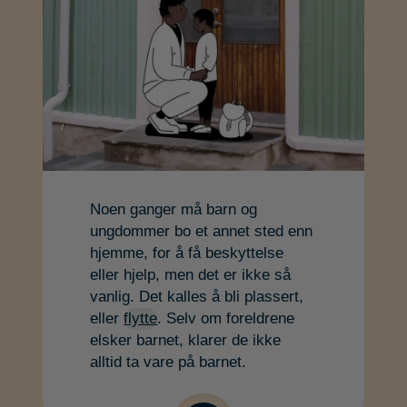
Noen ganger må barn og
ungdommer bo et annet sted enn
hjemme, for å få beskyttelse
eller hjelp, men det er ikke så
vanlig. Det kalles å bli plassert,
eller
flytte
. Selv om foreldrene
elsker barnet, klarer de ikke
alltid ta vare på barnet.