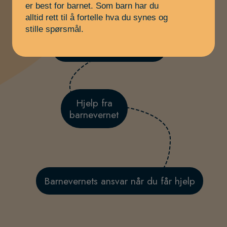
er best for barnet. Som barn har du
alltid rett til å fortelle hva du synes og
stille spørsmål.
Barnevernet undersøker
Hjelp fra
barnevernet
Barnevernets ansvar når du får hjelp