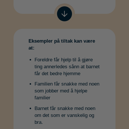
Gå til neste
Eksempler på tiltak kan være
at:
Foreldre får hjelp til å gjøre
ting annerledes sånn at barnet
får det bedre hjemme
Familien får snakke med noen
som jobber med å hjelpe
familier
Barnet får snakke med noen
om det som er vanskelig og
bra.