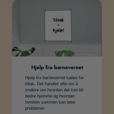
Hjelp fra barnevernet
Hjelp fra barnevernet kalles for
tiltak. Det handler ofte om å
snakke om hvordan det kan bli
bedre hjemme og hvordan
familien sammen kan løse
problemet.