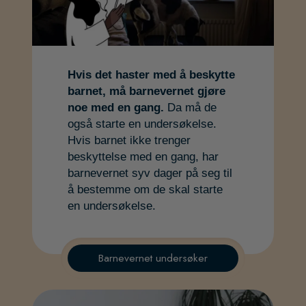
Hvis det haster med å beskytte
barnet, må barnevernet gjøre
noe med en gang.
Da må de
også starte en undersøkelse.
Hvis barnet ikke trenger
beskyttelse med en gang, har
barnevernet syv dager på seg til
å bestemme om de skal starte
en undersøkelse.
Barnevernet undersøker