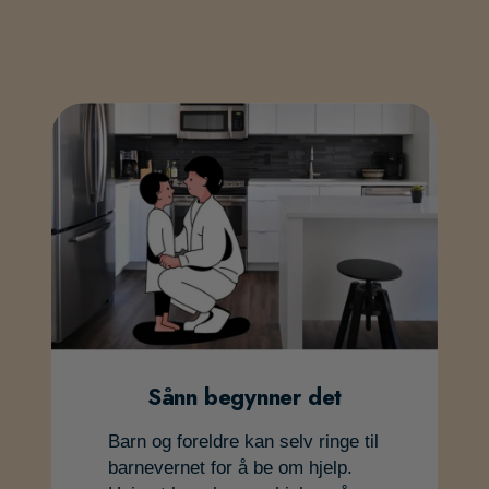
Sånn begynner det
Barn og foreldre kan selv ringe til
barnevernet for å be om hjelp.