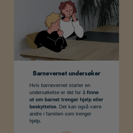
Barnevernet undersøker
Hvis barnevernet starter en
undersøkelse er det for å
finne
ut om barnet trenger hjelp eller
beskyttelse.
Det kan også være
andre i familien som trenger
hjelp.