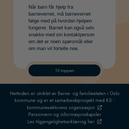
Når barn får hjelp fra
barnevernet, må barnevernet
følge med på hvordan hjelpen
fungerer. Barnet kan også selv
snakke med sin kontaktperson
om det er noen spørsmål eller
om man vil fortelle noe.
Til toppen
Nettsiden er utviklet av Barne- og familieetaten i Oslo
kommune og er et samarbeidsprosjekt med KS -
kommunesektorens organisasjon
Personvern og informasjonskapsler
Les tilgjengelighetserklæring her